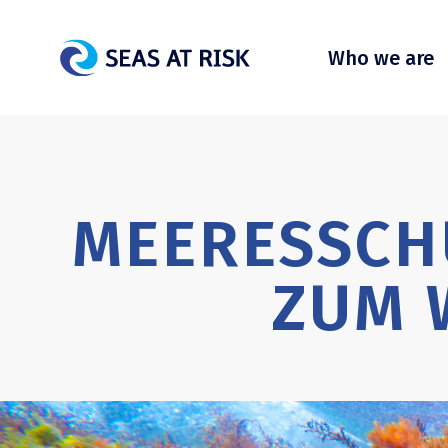
Who we are
MEERESSCHU
ZUM 