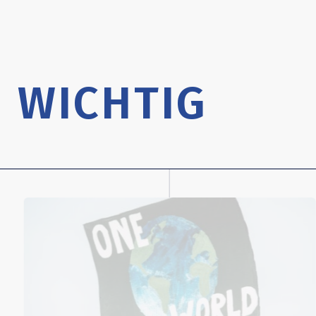
 WICHTIG