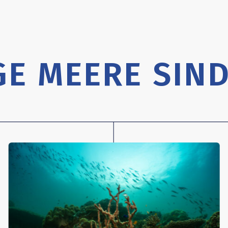
GE MEERE SIND