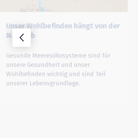
Unser Wohlbefinden hängt von der
Natur ab
Gesunde Meeresökosysteme sind für
unsere Gesundheit und unser
Wohlbefinden wichtig und sind Teil
unserer Lebensgrundlage.