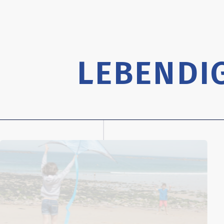
LEBENDI