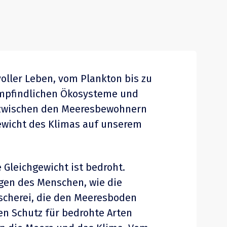
oller Leben, vom Plankton bis zu
mpfindlichen Ökosysteme und
zwischen den Meeresbewohnern
ewicht des Klimas auf unserem
 Gleichgewicht ist bedroht.
gen des Menschen, wie die
scherei, die den Meeresboden
n Schutz für bedrohte Arten