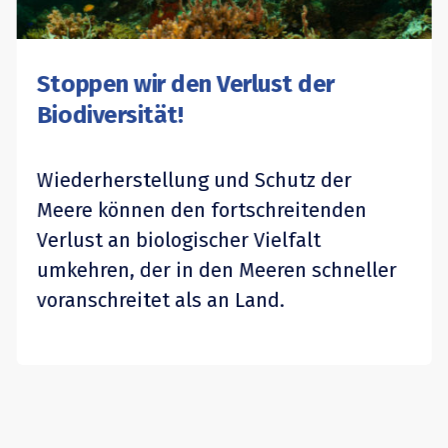
Stoppen wir den Verlust der
Biodiversität!
Wiederherstellung und Schutz der
Meere können den fortschreitenden
Verlust an biologischer Vielfalt
umkehren, der in den Meeren schneller
voranschreitet als an Land.