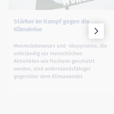
Stärker im Kampf gegen die
Klimakrise
Meereslebewesen und -ökosysteme, die
vollständig vor menschlichen
Aktivitäten wie Fischerei geschützt
werden, sind widerstandsfähiger
gegenüber dem Klimawandel.