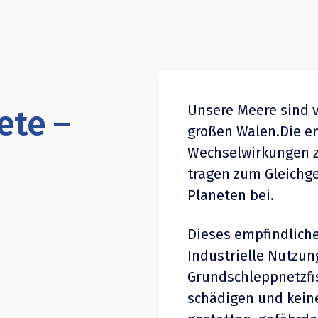
Unsere Meere sind v
ete –
großen Walen.Die e
Wechselwirkungen 
tragen zum Gleichg
Planeten bei.
Dieses empfindliche
Industrielle Nutzun
Grundschleppnetzfi
schädigen und keine