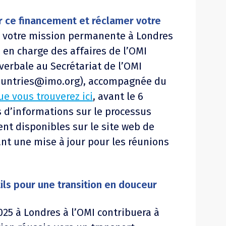
ce financement et réclamer votre
votre mission permanente à Londres
 en charge des affaires de l’OMI
verbale au Secrétariat de l’OMI
ountries@imo.org
), accompagnée du
e vous trouverez ici
, avant le 6
 d’informations sur le processus
t disponibles sur le site web de
ant une mise à jour pour les réunions
tils pour une transition en douceur
025 à Londres à l’OMI contribuera à