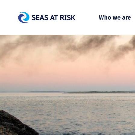
Who we are