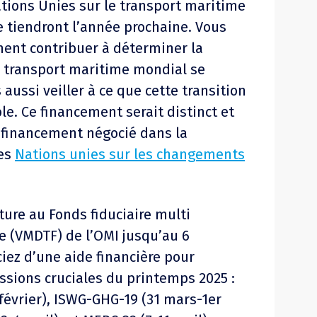
tions Unies sur le transport maritime
e tiendront l’année prochaine. Vous
ent contribuer à déterminer la
le transport maritime mondial se
aussi veiller à ce que cette transition
ble. Ce financement serait distinct et
financement négocié dans la
des
Nations unies sur les changements
ture au Fonds fiduciaire multi
e (VMDTF) de l’OMI jusqu’au 6
iez d’une aide financière pour
ussions cruciales du printemps 2025 :
février), ISWG-GHG-19 (31 mars-1er