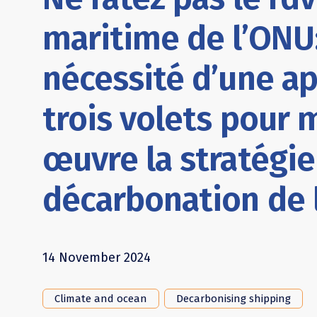
maritime de l’ONU
nécessité d’une a
trois volets pour 
œuvre la stratégie
décarbonation de 
14 November 2024
Climate and ocean
Decarbonising shipping