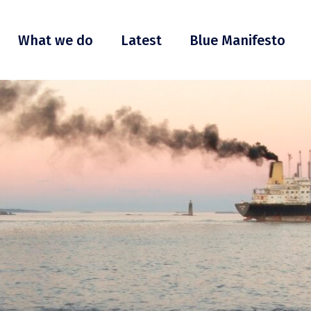
What we do
Latest
Blue Manifesto