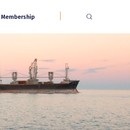
r
Membership