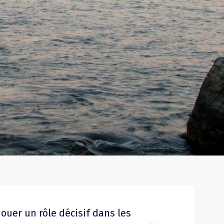
jouer un rôle décisif dans les